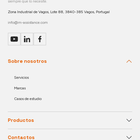
siempre que lo necesite.
Zona Industrial de Vagos, Lote 88, 3840-385 Vagos, Portugal
info@m-assistance.com
Sobre nosotros
Servicios
Marcas
Casos de estudio
Productos
Contactos