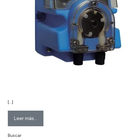
[…]
Leer más…
Buscar