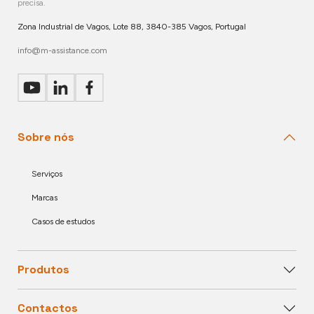
precisa.
Zona Industrial de Vagos, Lote 88, 3840-385 Vagos, Portugal
info@m-assistance.com
Sobre nós
Serviços
Marcas
Casos de estudos
Produtos
Contactos