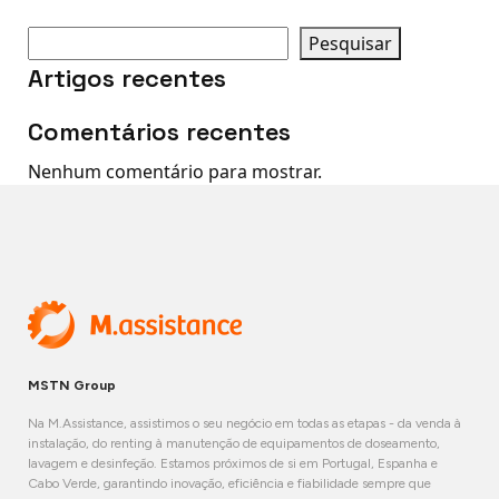
Pesquisar
Artigos recentes
Comentários recentes
Nenhum comentário para mostrar.
MSTN Group
Na M.Assistance, assistimos o seu negócio em todas as etapas - da venda à
instalação, do renting à manutenção de equipamentos de doseamento,
lavagem e desinfeção. Estamos próximos de si em Portugal, Espanha e
Cabo Verde, garantindo inovação, eficiência e fiabilidade sempre que