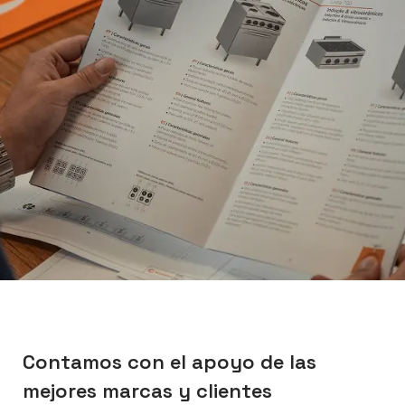
Contamos con el apoyo de las
mejores marcas y clientes