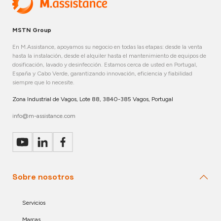
MSTN Group
En M.Assistance, apoyamos su negocio en todas las etapas: desde la venta
hasta la instalación, desde el alquiler hasta el mantenimiento de equipos de
dosificación, lavado y desinfección. Estamos cerca de usted en Portugal,
España y Cabo Verde, garantizando innovación, eficiencia y fiabilidad
siempre que lo necesite.
Zona Industrial de Vagos, Lote 88, 3840-385 Vagos, Portugal
info@m-assistance.com
Sobre nosotros
Servicios
Marcas