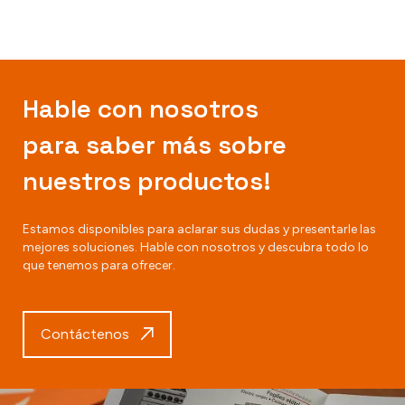
Hable con nosotros
para saber más sobre
nuestros productos!
Estamos disponibles para aclarar sus dudas y presentarle las
mejores soluciones. Hable con nosotros y descubra todo lo
que tenemos para ofrecer.
Contáctenos