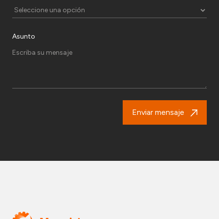
Asunto
Enviar mensaje