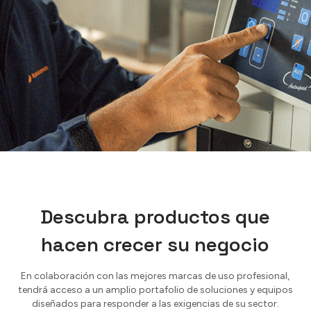
Descubra productos que
hacen crecer su negocio
En colaboración con las mejores marcas de uso profesional,
tendrá acceso a un amplio portafolio de soluciones y equipos
diseñados para responder a las exigencias de su sector.