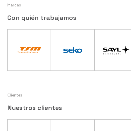
Marcas
Con quién trabajamos
Clientes
Nuestros clientes