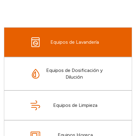
Equipos de Lavandería
Equipos de Dosificación y
Dilución
Equipos de Limpieza
Equipos Horeca