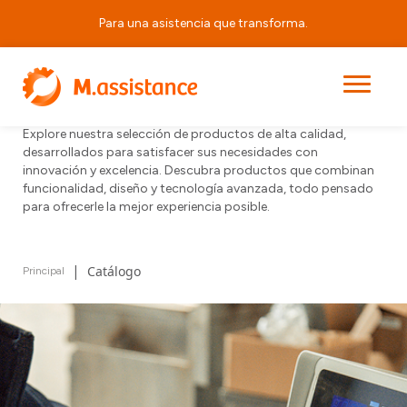
Para una asistencia que transforma.
Explore Nuestra Gama
de Productos
Explore nuestra selección de productos de alta calidad,
desarrollados para satisfacer sus necesidades con
innovación y excelencia. Descubra productos que combinan
funcionalidad, diseño y tecnología avanzada, todo pensado
para ofrecerle la mejor experiencia posible.
|
Catálogo
Principal