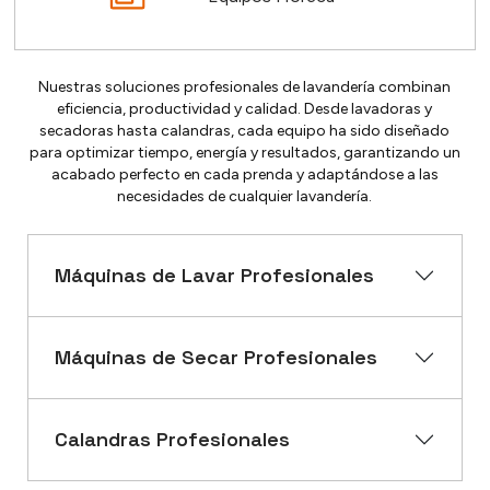
Nuestras soluciones profesionales de lavandería combinan
eficiencia, productividad y calidad. Desde lavadoras y
secadoras hasta calandras, cada equipo ha sido diseñado
para optimizar tiempo, energía y resultados, garantizando un
acabado perfecto en cada prenda y adaptándose a las
necesidades de cualquier lavandería.
Máquinas de Lavar Profesionales
Máquinas de Secar Profesionales
Calandras Profesionales