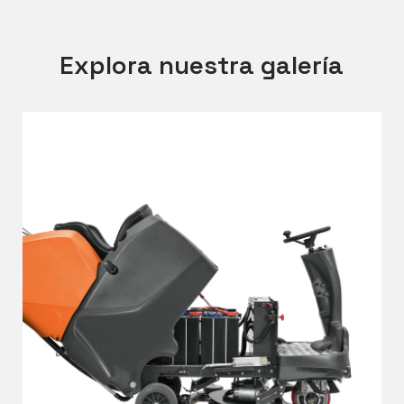
Explora nuestra galería