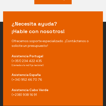
¿Necesita ayuda?
¡Hable con nosotros!
Ofrecemos soporte especializado. ¡Contáctenos o
solicite un presupuesto!
Asistencia Portugal
(+351) 234 422 435
(Llamada a la red fija nacional)
Asistencia España
(+34) 952 46 70 76
Asistencia Cabo Verde
(+238) 938 16 91