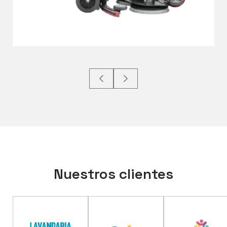
Nuestros clientes