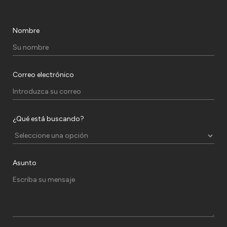
Nombre
Correo electrónico
¿Qué está buscando?
Asunto