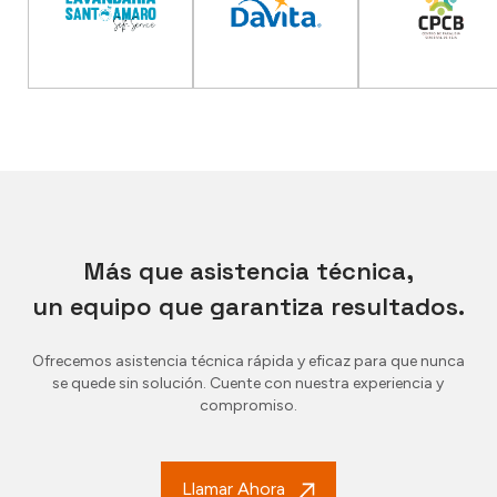
Más que asistencia técnica,
un equipo que garantiza resultados.
Ofrecemos asistencia técnica rápida y eficaz para que nunca
se quede sin solución. Cuente con nuestra experiencia y
compromiso.
Llamar Ahora