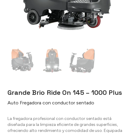
Grande Brio Ride On 145 – 1000 Plus
Auto Fregadora con conductor sentado
La fregadora profesional con conductor sentado está
diseñada para la limpieza eficiente de grandes superficies,
ofreciendo alto rendimiento y comodidad de uso. Equipada