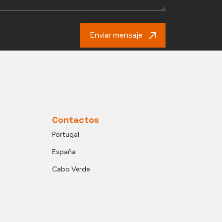
Enviar mensaje
Contactos
Portugal
España
Cabo Verde