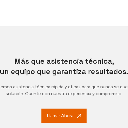
Más que asistencia técnica,
un equipo que garantiza resultados
emos asistencia técnica rápida y eficaz para que nunca se que
solución. Cuente con nuestra experiencia y compromiso.
Llamar Ahora