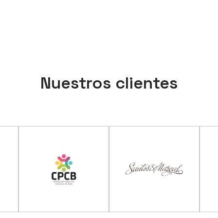
Nuestros clientes