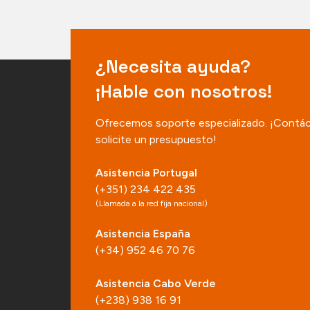
¿Necesita ayuda?
¡Hable con nosotros!
Ofrecemos soporte especializado. ¡Contá
solicite un presupuesto!
Asistencia Portugal
(+351) 234 422 435
(Llamada a la red fija nacional)
Asistencia España
(+34) 952 46 70 76
Asistencia Cabo Verde
(+238) 938 16 91