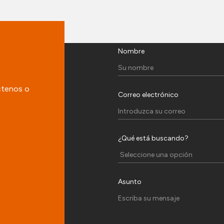
Nombre
ctenos o
Correo electrónico
¿Qué está buscando?
Asunto