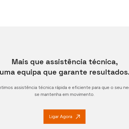
Mais que assistência técnica,
uma equipa que garante resultados
timos assistência técnica rápida e eficiente para que o seu n
se mantenha em movimento.
Ligar Agora