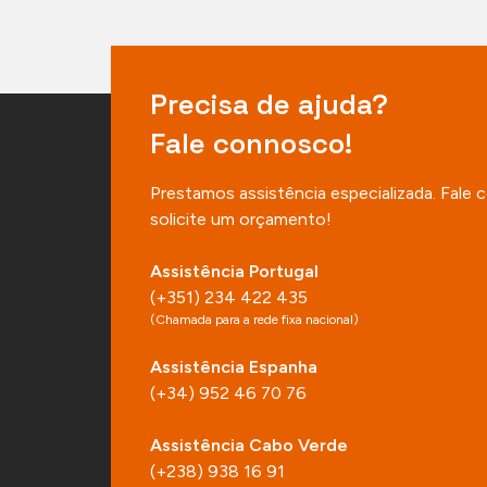
Precisa de ajuda?
Fale connosco!
Prestamos assistência especializada. Fale
solicite um orçamento!
Assistência Portugal
(+351) 234 422 435
(Chamada para a rede fixa nacional)
Assistência Espanha
(+34) 952 46 70 76
Assistência Cabo Verde
(+238) 938 16 91