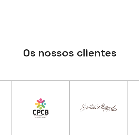
Os nossos clientes