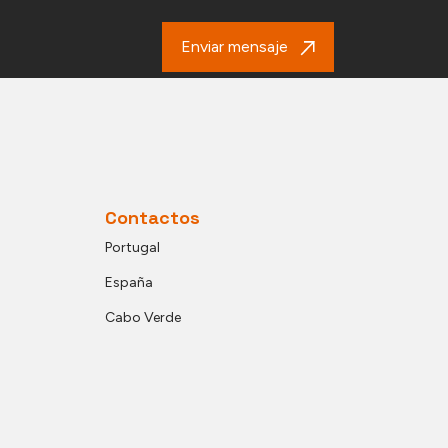
Enviar mensaje
Contactos
Portugal
España
Cabo Verde