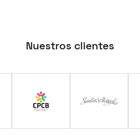
Nuestros clientes