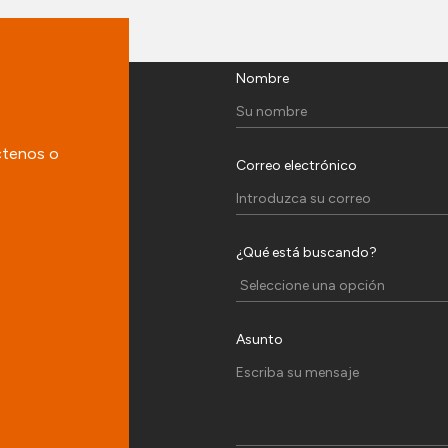
Nombre
ctenos o
Correo electrónico
¿Qué está buscando?
Asunto