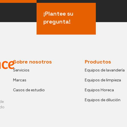
¡Plantee su
pregunta!
Sobre nosotros
Productos
Servicios
Equipos de lavandería
Marcas
Equipos de limpieza
Casos de estudio
Equipos Horeca
Equipos de dilución
de
ndo