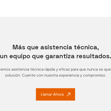
Más que asistencia técnica,
un equipo que garantiza resultados
emos asistencia técnica rápida y eficaz para que nunca se que
solución. Cuente con nuestra experiencia y compromiso.
Llamar Ahora