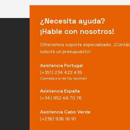
¿Necesita ayuda?
¡Hable con nosotros!
Ofrecemos soporte especializado. ¡Contá
solicite un presupuesto!
Asistencia Portugal
(+351) 234 422 435
(Llamada a la red fija nacional)
Asistencia España
(+34) 952 46 70 76
Asistencia Cabo Verde
(+238) 938 16 91