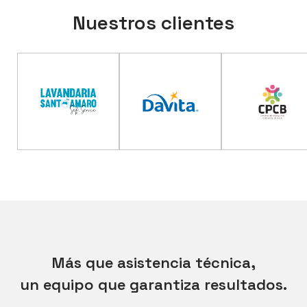
Nuestros clientes
Más que asistencia técnica,
un equipo que garantiza resultados.