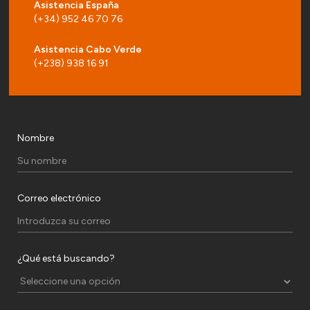
Asistencia España
(+34) 952 46 70 76
Asistencia Cabo Verde
(+238) 938 16 91
Nombre
Correo electrónico
¿Qué está buscando?