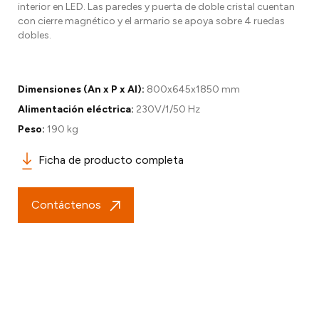
interior en LED. Las paredes y puerta de doble cristal cuentan
con cierre magnético y el armario se apoya sobre 4 ruedas
dobles.
Dimensiones (An x P x Al):
800x645x1850 mm
Alimentación eléctrica:
230V/1/50 Hz
Peso:
190 kg
Ficha de producto completa
Contáctenos