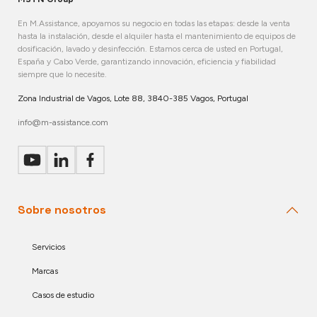
En M.Assistance, apoyamos su negocio en todas las etapas: desde la venta
hasta la instalación, desde el alquiler hasta el mantenimiento de equipos de
dosificación, lavado y desinfección. Estamos cerca de usted en Portugal,
España y Cabo Verde, garantizando innovación, eficiencia y fiabilidad
siempre que lo necesite.
Zona Industrial de Vagos, Lote 88, 3840-385 Vagos, Portugal
info@m-assistance.com
Sobre nosotros
Servicios
Marcas
Casos de estudio