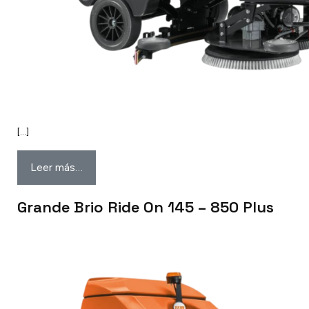
[…]
Leer más…
Grande Brio Ride On 145 – 850 Plus