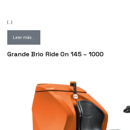
[…]
Leer más…
Grande Brio Ride On 145 – 1000