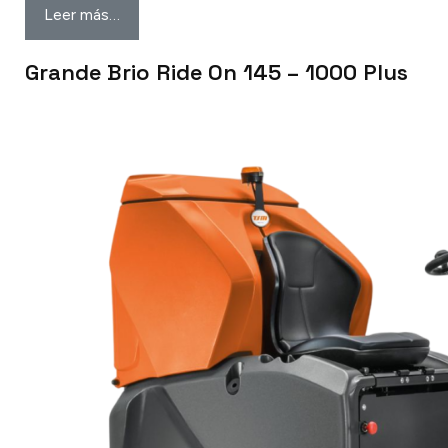
Leer más…
Grande Brio Ride On 145 – 1000 Plus