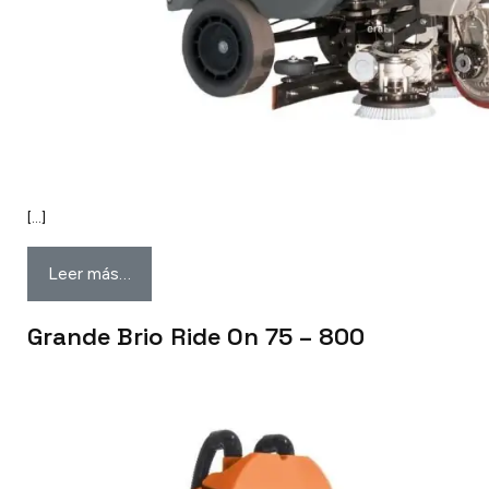
[…]
Leer más…
Grande Brio Ride On 75 – 800