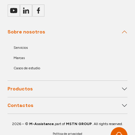
Sobre nosotros
Servicios
Marcas
Casos de estudio
Productos
Contactos
2026 – ©
M-Assistance
,part of
MSTN GROUP
. All rights reserved.
Política de privacidad