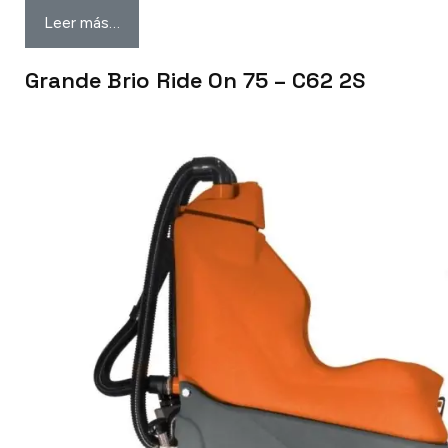
Leer más…
Grande Brio Ride On 75 – C62 2S