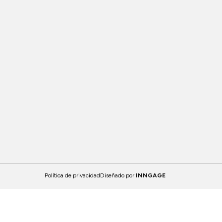
Política de privacidad
Diseñado por
INNGAGE