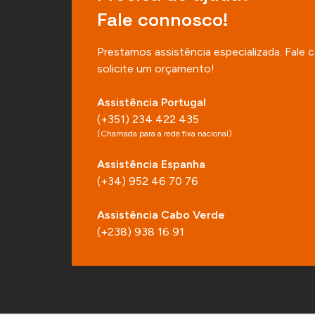
Fale connosco!
Prestamos assistência especializada. Fale
solicite um orçamento!
Assistência Portugal
(+351) 234 422 435
(Chamada para a rede fixa nacional)
Assistência Espanha
(+34) 952 46 70 76
Assistência Cabo Verde
(+238) 938 16 91