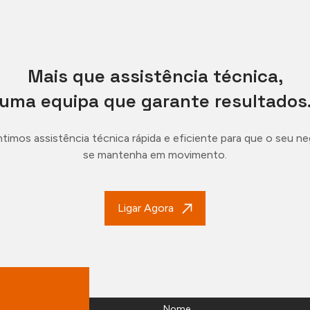
Mais que assistência técnica,
uma equipa que garante resultados
timos assistência técnica rápida e eficiente para que o seu n
se mantenha em movimento.
Ligar Agora
Nome