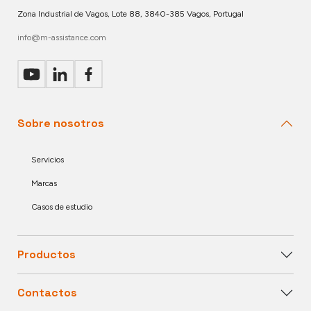
Zona Industrial de Vagos, Lote 88, 3840-385 Vagos, Portugal
info@m-assistance.com
Sobre nosotros
Servicios
Marcas
Casos de estudio
Productos
Contactos