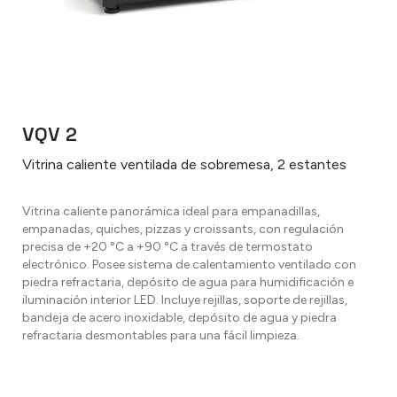
VQV 2
Vitrina caliente ventilada de sobremesa, 2 estantes
Vitrina caliente panorámica ideal para empanadillas,
empanadas, quiches, pizzas y croissants, con regulación
precisa de +20 °C a +90 °C a través de termostato
electrónico. Posee sistema de calentamiento ventilado con
piedra refractaria, depósito de agua para humidificación e
iluminación interior LED. Incluye rejillas, soporte de rejillas,
bandeja de acero inoxidable, depósito de agua y piedra
refractaria desmontables para una fácil limpieza.