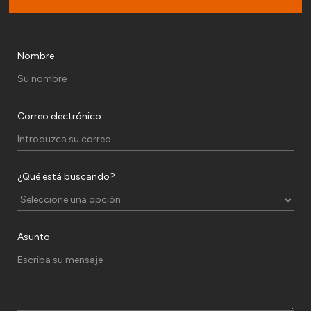
Nombre
Correo electrónico
¿Qué está buscando?
Asunto