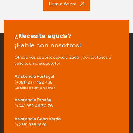
Llamar Ahora
¿Necesita ayuda?
¡Hable con nosotros!
Ofrecemos soporte especializado. ¡Contáctenos o
solicite un presupuesto!
Asistencia Portugal
(+351) 234 422 435
(Llamada a la red fija nacional)
Asistencia España
(+34) 952 46 70 76
Asistencia Cabo Verde
(+238) 938 16 91