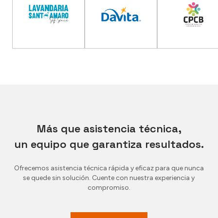
Más que asistencia técnica,
un equipo que garantiza resultados.
Ofrecemos asistencia técnica rápida y eficaz para que nunca
se quede sin solución. Cuente con nuestra experiencia y
compromiso.