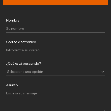
Nombre
Correo electrónico
¿Qué está buscando?
Asunto