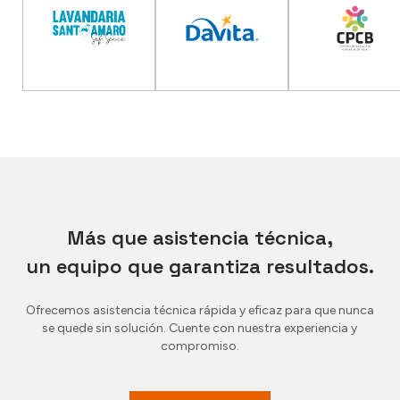
Más que asistencia técnica,
un equipo que garantiza resultados.
Ofrecemos asistencia técnica rápida y eficaz para que nunca
se quede sin solución. Cuente con nuestra experiencia y
compromiso.