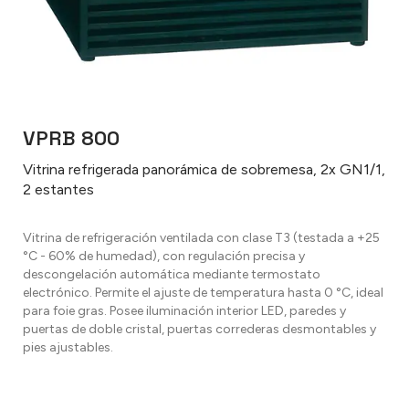
VPRB 800
Vitrina refrigerada panorámica de sobremesa, 2x GN1/1,
2 estantes
Vitrina de refrigeración ventilada con clase T3 (testada a +25
°C - 60% de humedad), con regulación precisa y
descongelación automática mediante termostato
electrónico. Permite el ajuste de temperatura hasta 0 °C, ideal
para foie gras. Posee iluminación interior LED, paredes y
puertas de doble cristal, puertas correderas desmontables y
pies ajustables.