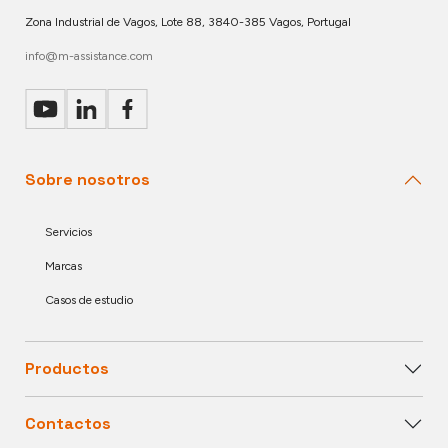
Zona Industrial de Vagos, Lote 88, 3840-385 Vagos, Portugal
info@m-assistance.com
Sobre nosotros
Servicios
Marcas
Casos de estudio
Productos
Contactos