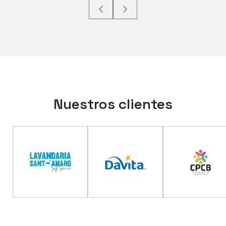
Nuestros clientes