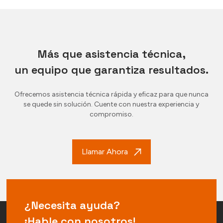
Más que asistencia técnica,
un equipo que garantiza resultados.
Ofrecemos asistencia técnica rápida y eficaz para que nunca
se quede sin solución. Cuente con nuestra experiencia y
compromiso.
Llamar Ahora
¿Necesita ayuda?
¡Hable con nosotros!