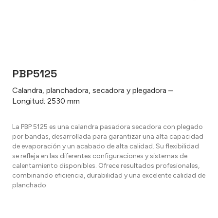
PBP5125
Calandra, planchadora, secadora y plegadora –
Longitud: 2530 mm
La PBP 5125 es una calandra pasadora secadora con plegado
por bandas, desarrollada para garantizar una alta capacidad
de evaporación y un acabado de alta calidad. Su flexibilidad
se refleja en las diferentes configuraciones y sistemas de
calentamiento disponibles. Ofrece resultados profesionales,
combinando eficiencia, durabilidad y una excelente calidad de
planchado.