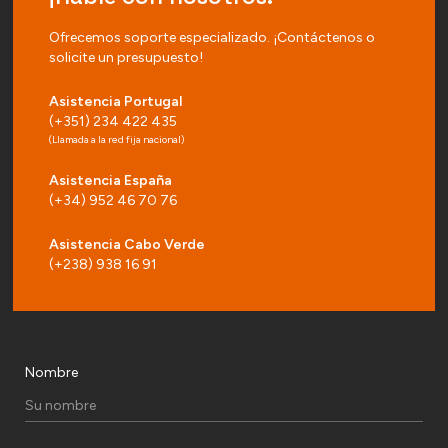
Ofrecemos soporte especializado. ¡Contáctenos o
solicite un presupuesto!
Asistencia Portugal
(+351) 234 422 435
(Llamada a la red fija nacional)
Asistencia España
(+34) 952 46 70 76
Asistencia Cabo Verde
(+238) 938 16 91
Nombre