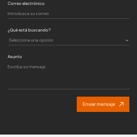
Correo electrónico
¿Qué está buscando?
Asunto
Enviar mensaje