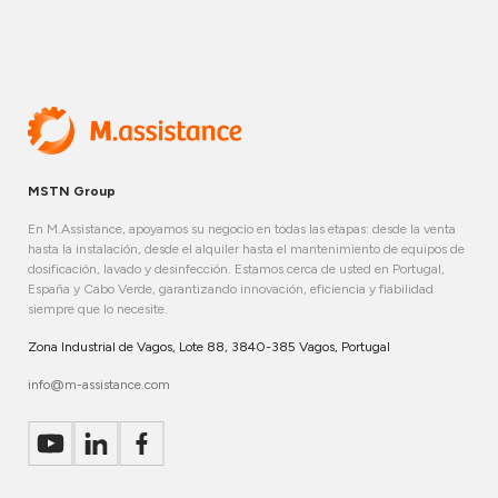
MSTN Group
En M.Assistance, apoyamos su negocio en todas las etapas: desde la venta
hasta la instalación, desde el alquiler hasta el mantenimiento de equipos de
dosificación, lavado y desinfección. Estamos cerca de usted en Portugal,
España y Cabo Verde, garantizando innovación, eficiencia y fiabilidad
siempre que lo necesite.
Zona Industrial de Vagos, Lote 88, 3840-385 Vagos, Portugal
info@m-assistance.com