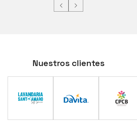
Nuestros clientes