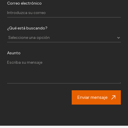
Correo electrónico
¿Qué está buscando?
Asunto
Enviar mensaje