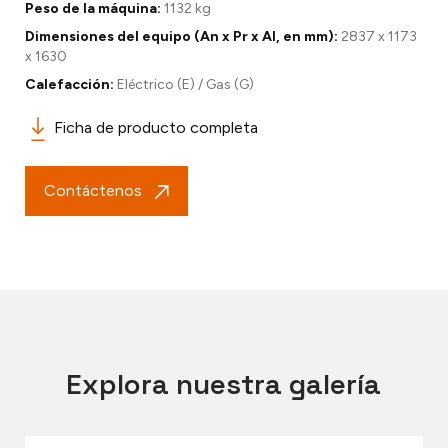
Peso de la máquina:
1132 kg
Dimensiones del equipo (An x Pr x Al, en mm):
2837 x 1173
x 1630
Calefacción:
Eléctrico (E) / Gas (G)
Ficha de producto completa
Contáctenos
Explora nuestra galería