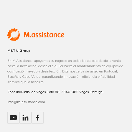
MSTN Group
En M.Assistance, apoyamos su negocio en todas las etapas: desde la venta
hasta la instalación, desde el alquiler hasta el mantenimiento de equipos de
dosificación, lavado y desinfección. Estamos cerca de usted en Portugal,
España y Cabo Verde, garantizando innovación, eficiencia y fiabilidad
siempre que lo necesite.
Zona Industrial de Vagos, Lote 88, 3840-385 Vagos, Portugal
info@m-assistance.com