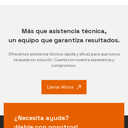
Más que asistencia técnica,
un equipo que garantiza resultados.
Ofrecemos asistencia técnica rápida y eficaz para que nunca
se quede sin solución. Cuente con nuestra experiencia y
compromiso.
Llamar Ahora
¿Necesita ayuda?
¡Hable con nosotros!