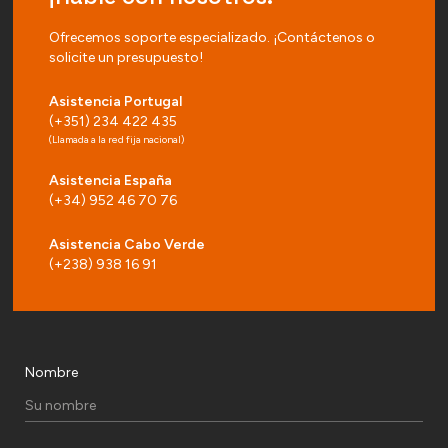
Ofrecemos soporte especializado. ¡Contáctenos o
solicite un presupuesto!
Asistencia Portugal
(+351) 234 422 435
(Llamada a la red fija nacional)
Asistencia España
(+34) 952 46 70 76
Asistencia Cabo Verde
(+238) 938 16 91
Nombre