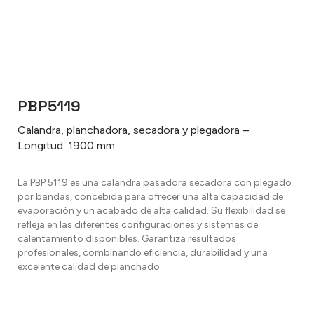
PBP5119
Calandra, planchadora, secadora y plegadora –
Longitud: 1900 mm
La PBP 5119 es una calandra pasadora secadora con plegado
por bandas, concebida para ofrecer una alta capacidad de
evaporación y un acabado de alta calidad. Su flexibilidad se
refleja en las diferentes configuraciones y sistemas de
calentamiento disponibles. Garantiza resultados
profesionales, combinando eficiencia, durabilidad y una
excelente calidad de planchado.