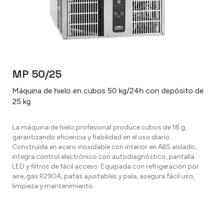
MP 50/25
Máquina de hielo en cubos 50 kg/24h con depósito de
25 kg
La máquina de hielo profesional produce cubos de 18 g,
garantizando eficiencia y fiabilidad en el uso diario.
Construida en acero inoxidable con interior en ABS aislado,
integra control electrónico con autodiagnóstico, pantalla
LED y filtros de fácil acceso. Equipada con refrigeración por
aire, gas R290A, patas ajustables y pala, asegura fácil uso,
limpieza y mantenimiento.