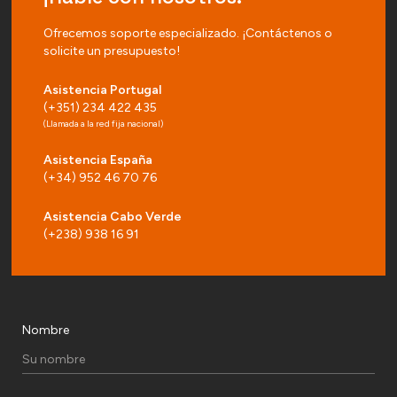
Ofrecemos soporte especializado. ¡Contáctenos o
solicite un presupuesto!
Asistencia Portugal
(+351) 234 422 435
(Llamada a la red fija nacional)
Asistencia España
(+34) 952 46 70 76
Asistencia Cabo Verde
(+238) 938 16 91
Nombre