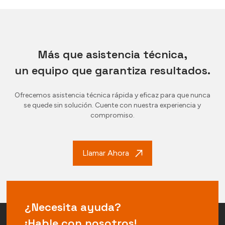
Más que asistencia técnica,
un equipo que garantiza resultados.
Ofrecemos asistencia técnica rápida y eficaz para que nunca
se quede sin solución. Cuente con nuestra experiencia y
compromiso.
Llamar Ahora
¿Necesita ayuda?
¡Hable con nosotros!