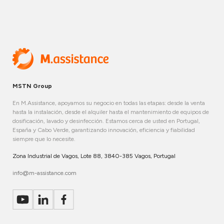
MSTN Group
En M.Assistance, apoyamos su negocio en todas las etapas: desde la venta
hasta la instalación, desde el alquiler hasta el mantenimiento de equipos de
dosificación, lavado y desinfección. Estamos cerca de usted en Portugal,
España y Cabo Verde, garantizando innovación, eficiencia y fiabilidad
siempre que lo necesite.
Zona Industrial de Vagos, Lote 88, 3840-385 Vagos, Portugal
info@m-assistance.com