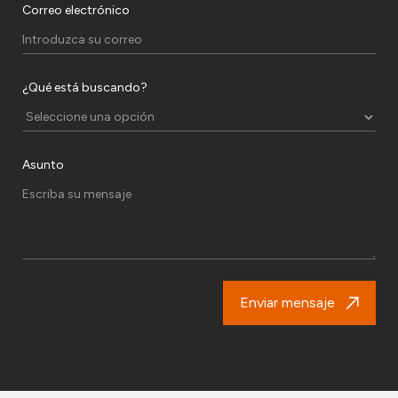
Correo electrónico
¿Qué está buscando?
Asunto
Enviar mensaje