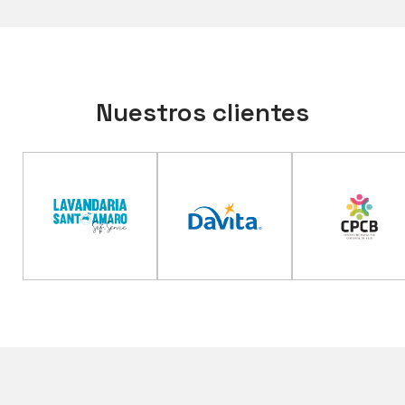
Nuestros clientes