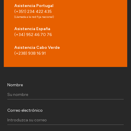
Asistencia Portugal
(+351) 234 422 435
(Llamada a la red fija nacional)
Asistencia España
(+34) 952 46 70 76
Asistencia Cabo Verde
(+238) 938 16 91
Nombre
Correo electrónico