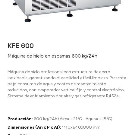
KFE 600
Máquina de hielo en escamas 600 kg/24h
Máquina de hielo profesional con estructura de acero
inoxidable, garantizando durabilidad y fácil limpieza. Presenta
bajo consumo de agua y costes de mantenimiento
reducidos, con evaporador vertical fijo y control electrónico.
Sistema de enfriamiento por aire y gas refrigerante R452a.
Producción:
600 kg/24h (Aire= +21ºC - Agua= +15ºC)
Dimensiones (An x P x Al):
1110x640x800 mm