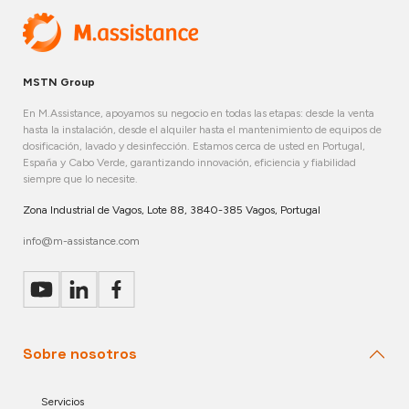
MSTN Group
En M.Assistance, apoyamos su negocio en todas las etapas: desde la venta
hasta la instalación, desde el alquiler hasta el mantenimiento de equipos de
dosificación, lavado y desinfección. Estamos cerca de usted en Portugal,
España y Cabo Verde, garantizando innovación, eficiencia y fiabilidad
siempre que lo necesite.
Zona Industrial de Vagos, Lote 88, 3840-385 Vagos, Portugal
info@m-assistance.com
Sobre nosotros
Servicios