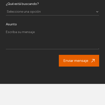
¿Qué está buscando?
Asunto
Enviar mensaje