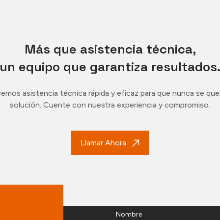
Más que asistencia técnica,
un equipo que garantiza resultados
emos asistencia técnica rápida y eficaz para que nunca se que
solución. Cuente con nuestra experiencia y compromiso.
Llamar Ahora
Nombre