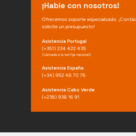
¡Hable con nosotros!
Ofrecemos soporte especializado. ¡Contá
solicite un presupuesto!
Asistencia Portugal
(+351) 234 422 435
(Llamada a la red fija nacional)
Asistencia España
(+34) 952 46 70 76
Asistencia Cabo Verde
(+238) 938 16 91