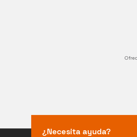
Ofrec
¿Necesita ayuda?