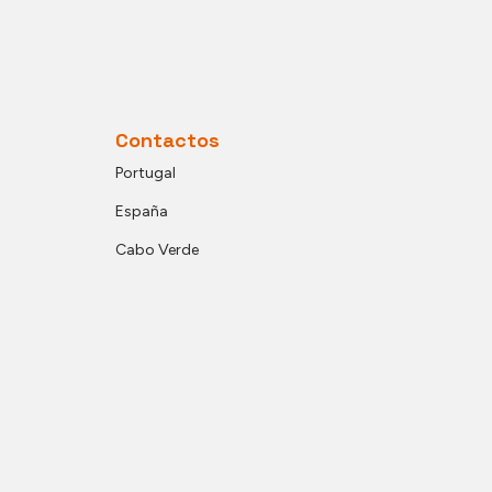
Contactos
Portugal
España
Cabo Verde