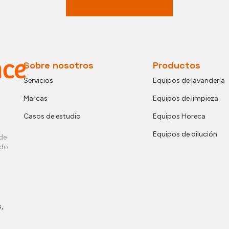
Sobre nosotros
Productos
Servicios
Equipos de lavandería
Marcas
Equipos de limpieza
Casos de estudio
Equipos Horeca
Equipos de dilución
de
ndo
,