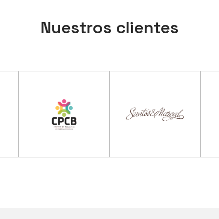
Nuestros clientes