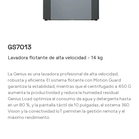
GS7013
Lavadora flotante de alta velocidad - 14 kg
La Genius es una lavadora profesional de alta velocidad,
robusta y eficiente. El sistema flotante con Motion Guard
garantiza la estabilidad, mientras que el centrifugado a 450 G
aumenta la productividad y reduce la humedad residual.
Genius Load optimiza el consumo de agua y detergente hasta
en un 80 %, y la pantalla táctil de 10 pulgadas, el sistema 360
Vision y la conectividad IoT permiten la gestión remota y el
máximo rendimiento.