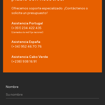
Ofrecemos soporte especializado. ¡Contáctenos o
solicite un presupuesto!
Asistencia Portugal
(+351) 234 422 435
(Llamada a la red fija nacional)
Asistencia España
(+34) 952 46 70 76
Asistencia Cabo Verde
(+238) 938 16 91
Nombre