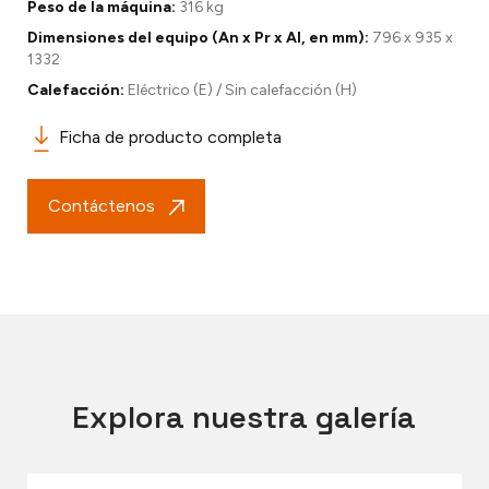
Peso de la máquina:
316 kg
Dimensiones del equipo (An x Pr x Al, en mm):
796 x 935 x
1332
Calefacción:
Eléctrico (E) / Sin calefacción (H)
Ficha de producto completa
Contáctenos
Explora nuestra galería