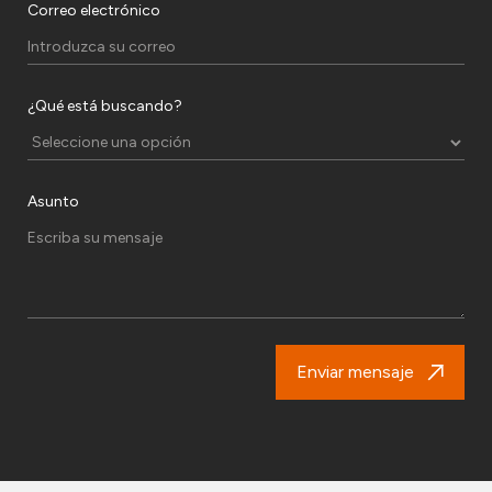
Correo electrónico
¿Qué está buscando?
Asunto
Enviar mensaje