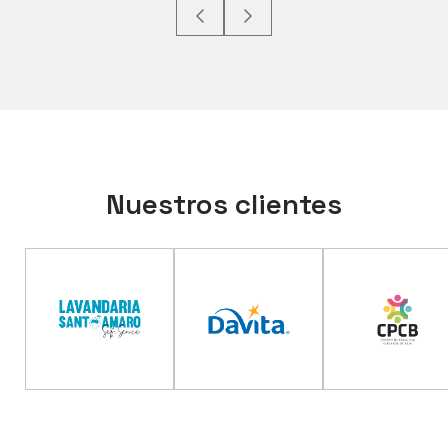
Nuestros clientes