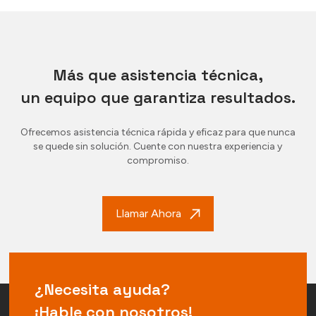
Más que asistencia técnica,
un equipo que garantiza resultados.
Ofrecemos asistencia técnica rápida y eficaz para que nunca
se quede sin solución. Cuente con nuestra experiencia y
compromiso.
Llamar Ahora
¿Necesita ayuda?
¡Hable con nosotros!