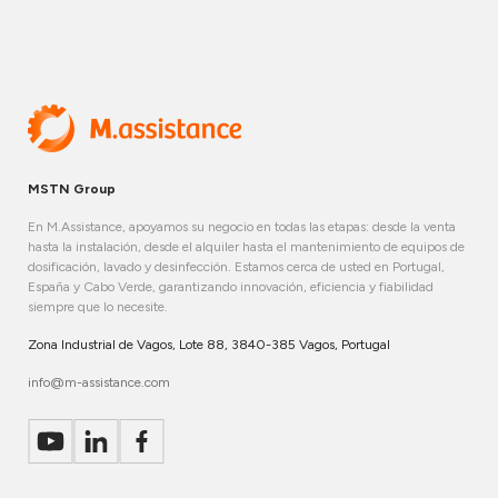
MSTN Group
En M.Assistance, apoyamos su negocio en todas las etapas: desde la venta
hasta la instalación, desde el alquiler hasta el mantenimiento de equipos de
dosificación, lavado y desinfección. Estamos cerca de usted en Portugal,
España y Cabo Verde, garantizando innovación, eficiencia y fiabilidad
siempre que lo necesite.
Zona Industrial de Vagos, Lote 88, 3840-385 Vagos, Portugal
info@m-assistance.com