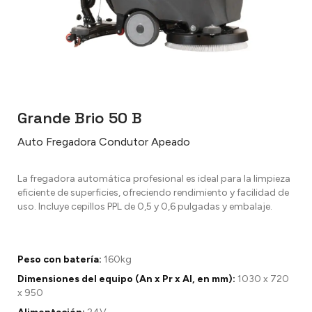
Grande Brio 50 B
Auto Fregadora Condutor Apeado
La fregadora automática profesional es ideal para la limpieza
eficiente de superficies, ofreciendo rendimiento y facilidad de
uso. Incluye cepillos PPL de 0,5 y 0,6 pulgadas y embalaje.
Peso con batería:
160kg
Dimensiones del equipo (An x Pr x Al, en mm):
1030 x 720
x 950