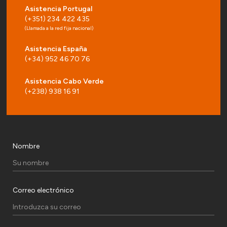
Asistencia Portugal
(+351) 234 422 435
(Llamada a la red fija nacional)
Asistencia España
(+34) 952 46 70 76
Asistencia Cabo Verde
(+238) 938 16 91
Nombre
Correo electrónico