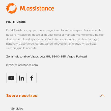
MSTN Group
En M.Assistance, apoyamos su negocio en todas las etapas: desde la venta
hasta la instalación, desde el alquiler hasta el mantenimiento de equipos de
dosificación, lavado y desinfección. Estamos cerca de usted en Portugal,
España y Cabo Verde, garantizando innovación, eficiencia y fiabilidad
siempre que lo necesite.
Zona Industrial de Vagos, Lote 88, 3840-385 Vagos, Portugal
info@m-assistance.com
Sobre nosotros
Servicios