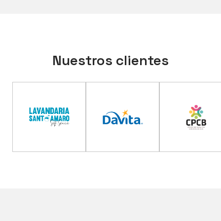
Nuestros clientes