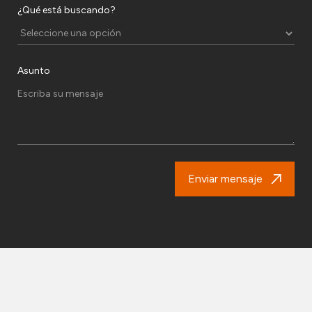
¿Qué está buscando?
Asunto
Enviar mensaje