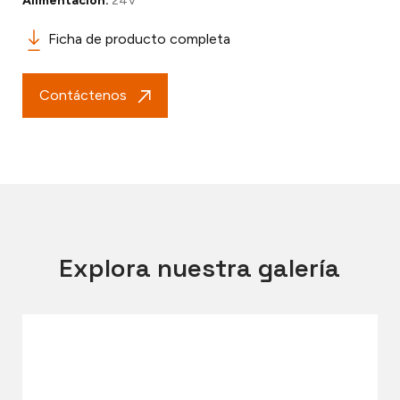
Alimentación:
24V
Ficha de producto completa
Contáctenos
Explora nuestra galería