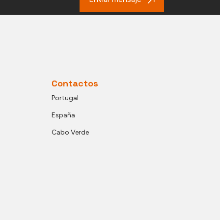
Contactos
Portugal
España
Cabo Verde