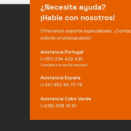
¿Necesita ayuda?
¡Hable con nosotros!
Ofrecemos soporte especializado. ¡Contá
solicite un presupuesto!
Asistencia Portugal
(+351) 234 422 435
(Llamada a la red fija nacional)
Asistencia España
(+34) 952 46 70 76
Asistencia Cabo Verde
(+238) 938 16 91