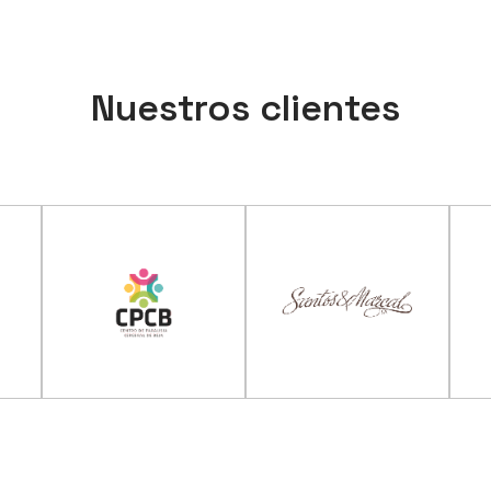
Nuestros clientes