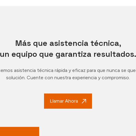
Más que asistencia técnica,
un equipo que garantiza resultados
emos asistencia técnica rápida y eficaz para que nunca se que
solución. Cuente con nuestra experiencia y compromiso.
Llamar Ahora