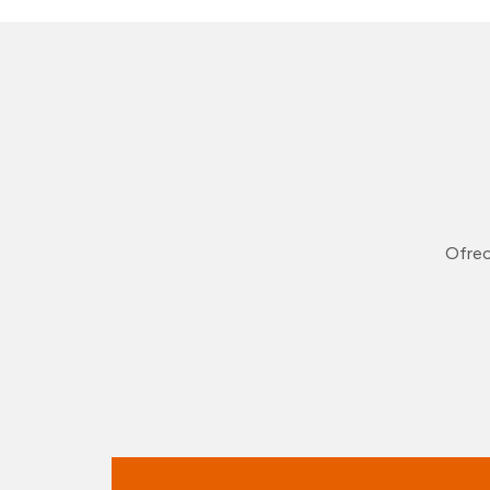
Ofrec