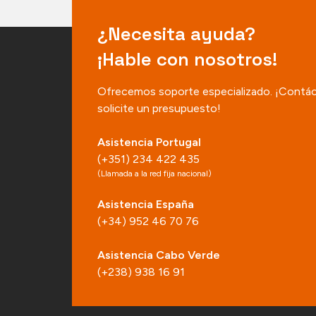
¿Necesita ayuda?
¡Hable con nosotros!
Ofrecemos soporte especializado. ¡Contá
solicite un presupuesto!
Asistencia Portugal
(+351) 234 422 435
(Llamada a la red fija nacional)
Asistencia España
(+34) 952 46 70 76
Asistencia Cabo Verde
(+238) 938 16 91