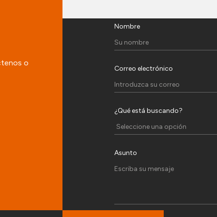
Nombre
ctenos o
Correo electrónico
¿Qué está buscando?
Asunto