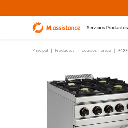
Servicios
Productos
|
|
|
F4GF
Principal
Productos
Equipos Horeca