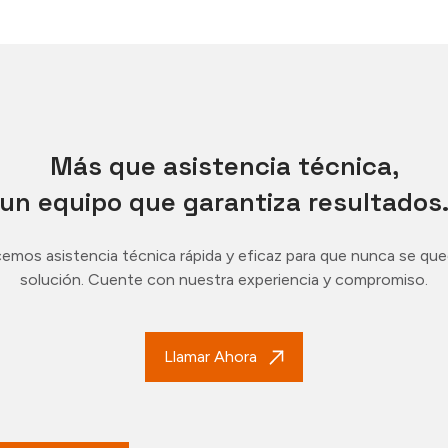
Más que asistencia técnica,
un equipo que garantiza resultados
emos asistencia técnica rápida y eficaz para que nunca se que
solución. Cuente con nuestra experiencia y compromiso.
Llamar Ahora