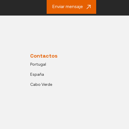
Enviar mensaje
Contactos
Portugal
España
Cabo Verde