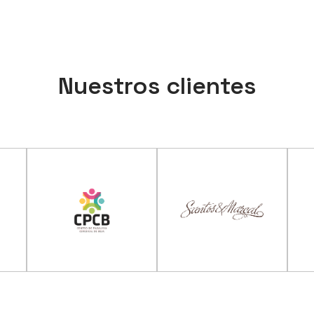
Nuestros clientes