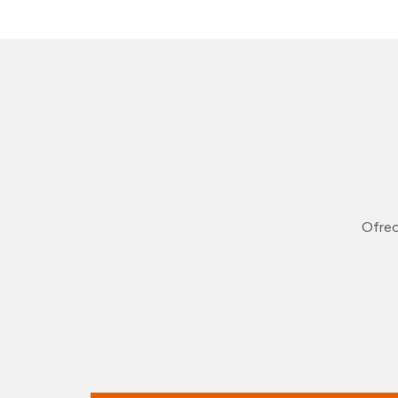
Ofrec