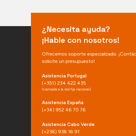
¿Necesita ayuda?
¡Hable con nosotros!
Ofrecemos soporte especializado. ¡Contá
solicite un presupuesto!
Asistencia Portugal
(+351) 234 422 435
(Llamada a la red fija nacional)
Asistencia España
(+34) 952 46 70 76
Asistencia Cabo Verde
(+238) 938 16 91