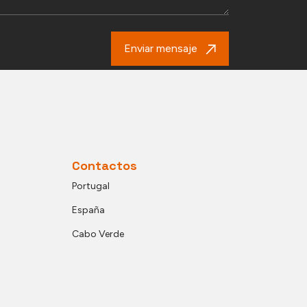
Enviar mensaje
Contactos
Portugal
España
Cabo Verde