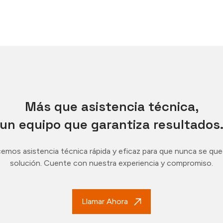
Más que asistencia técnica,
un equipo que garantiza resultados
emos asistencia técnica rápida y eficaz para que nunca se que
solución. Cuente con nuestra experiencia y compromiso.
Llamar Ahora