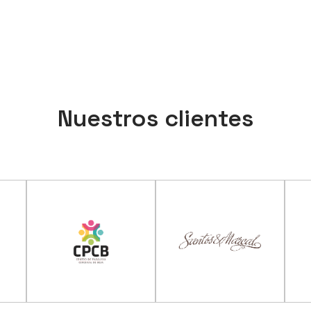
Nuestros clientes