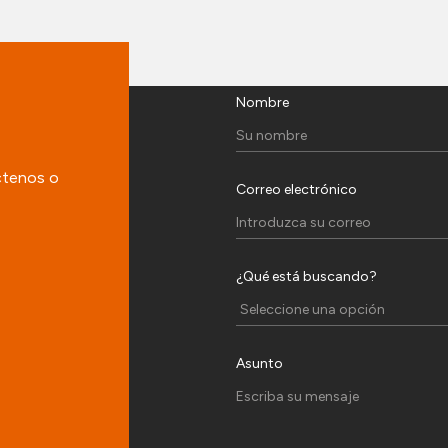
Nombre
ctenos o
Correo electrónico
¿Qué está buscando?
Asunto