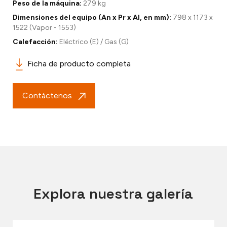
Peso de la máquina:
279 kg
Dimensiones del equipo (An x Pr x Al, en mm):
798 x 1173 x
1522 (Vapor - 1553)
Calefacción:
Eléctrico (E) / Gas (G)
Ficha de producto completa
Contáctenos
Explora nuestra galería