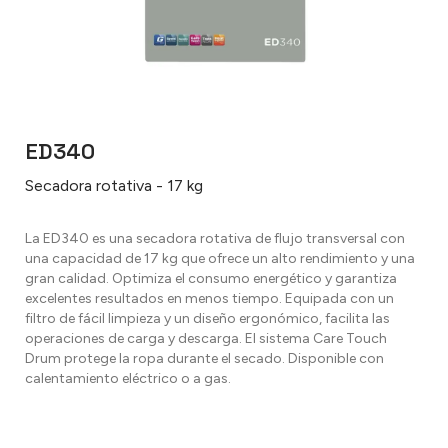
ED340
Secadora rotativa - 17 kg
La ED340 es una secadora rotativa de flujo transversal con
una capacidad de 17 kg que ofrece un alto rendimiento y una
gran calidad. Optimiza el consumo energético y garantiza
excelentes resultados en menos tiempo. Equipada con un
filtro de fácil limpieza y un diseño ergonómico, facilita las
operaciones de carga y descarga. El sistema Care Touch
Drum protege la ropa durante el secado. Disponible con
calentamiento eléctrico o a gas.