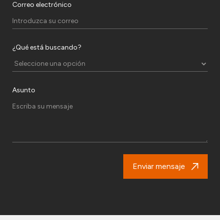
Correo electrónico
¿Qué está buscando?
Asunto
Enviar mensaje