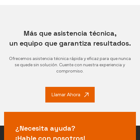
Más que asistencia técnica,
un equipo que garantiza resultados.
Ofrecemos asistencia técnica rápida y eficaz para que nunca
se quede sin solución. Cuente con nuestra experiencia y
compromiso.
Llamar Ahora
¿Necesita ayuda?
¡Hable con nosotros!