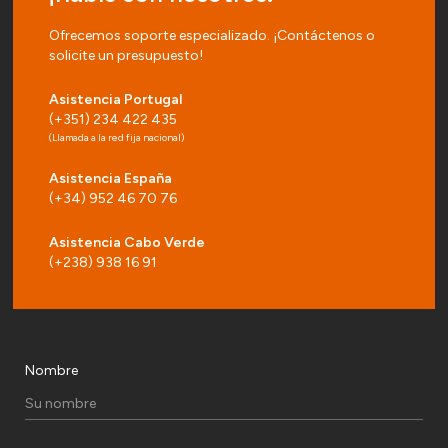
Ofrecemos soporte especializado. ¡Contáctenos o
solicite un presupuesto!
Asistencia Portugal
(+351) 234 422 435
(Llamada a la red fija nacional)
Asistencia España
(+34) 952 46 70 76
Asistencia Cabo Verde
(+238) 938 16 91
Nombre