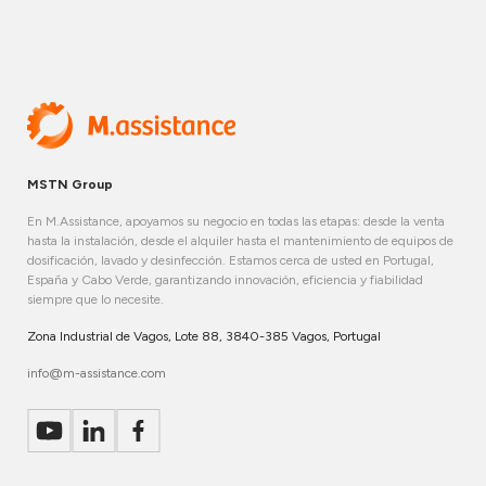
MSTN Group
En M.Assistance, apoyamos su negocio en todas las etapas: desde la venta
hasta la instalación, desde el alquiler hasta el mantenimiento de equipos de
dosificación, lavado y desinfección. Estamos cerca de usted en Portugal,
España y Cabo Verde, garantizando innovación, eficiencia y fiabilidad
siempre que lo necesite.
Zona Industrial de Vagos, Lote 88, 3840-385 Vagos, Portugal
info@m-assistance.com