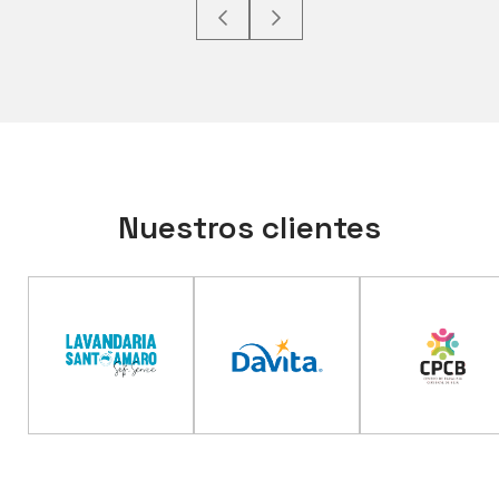
Nuestros clientes