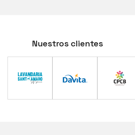
Nuestros clientes