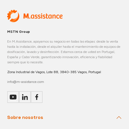
MSTN Group
En M.Assistance, apoyamos su negocio en todas las etapas: desde la venta
hasta la instalación, desde el alquiler hasta el mantenimiento de equipos de
dosificación, lavado y desinfección. Estamos cerca de usted en Portugal,
España y Cabo Verde, garantizando innovación, eficiencia y fiabilidad
siempre que lo necesite.
Zona Industrial de Vagos, Lote 88, 3840-385 Vagos, Portugal
info@m-assistance.com
Sobre nosotros