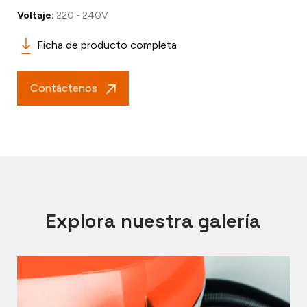
Voltaje:
220 - 240V
Ficha de producto completa
Contáctenos
Explora nuestra galería