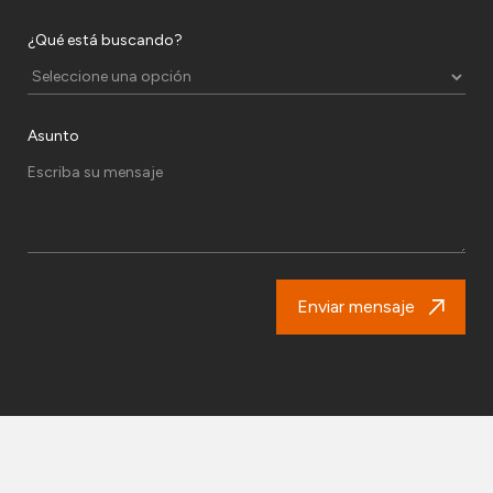
¿Qué está buscando?
Asunto
Enviar mensaje