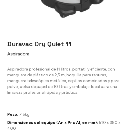
Duravac Dry Quiet 11
Aspiradora
Aspiradora profesional de 11 litros, portátil y eficiente, con
manguera de plástico de 2,5 m, boquilla para ranuras,
manguera telescópica metálica, cepillos combinados y para
polvo, bolsa de papel de 10 litros y embalaje. Ideal para una
limpieza profesional rápida y práctica.
Peso:
7.5kg
Dimensiones del equipo (An x Pr x Al, en mm):
510 x 380 x
400