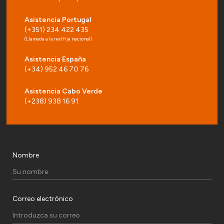
Asistencia Portugal
(+351) 234 422 435
(Llamada a la red fija nacional)
Asistencia España
(+34) 952 46 70 76
Asistencia Cabo Verde
(+238) 938 16 91
Nombre
Correo electrónico