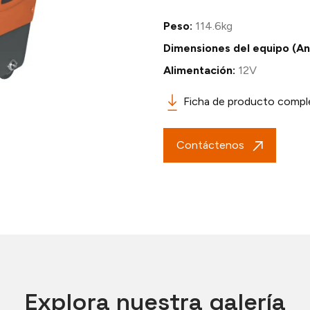
Peso:
114.6kg
Dimensiones del equipo (An 
Alimentación:
12V
Ficha de producto compl
Contáctenos
Explora nuestra galería