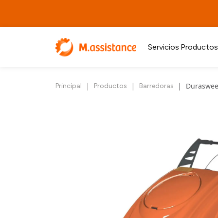
Servicios
Productos
|
|
|
Duraswee
Principal
Productos
Barredoras