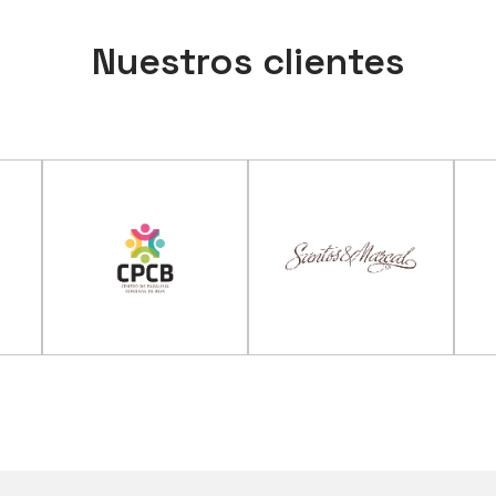
Nuestros clientes