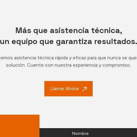
Más que asistencia técnica,
un equipo que garantiza resultados
emos asistencia técnica rápida y eficaz para que nunca se que
solución. Cuente con nuestra experiencia y compromiso.
Llamar Ahora
Nombre