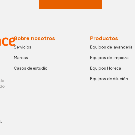
Sobre nosotros
Productos
Servicios
Equipos de lavandería
Marcas
Equipos de limpieza
Casos de estudio
Equipos Horeca
Equipos de dilución
de
ndo
,