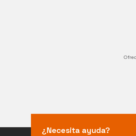
Ofrec
¿Necesita ayuda?