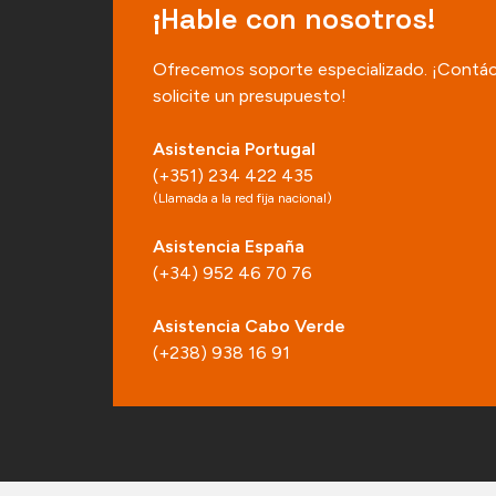
¡Hable con nosotros!
Ofrecemos soporte especializado. ¡Contá
solicite un presupuesto!
Asistencia Portugal
(+351) 234 422 435
(Llamada a la red fija nacional)
Asistencia España
(+34) 952 46 70 76
Asistencia Cabo Verde
(+238) 938 16 91