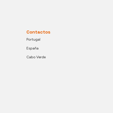
Contactos
Portugal
España
Cabo Verde