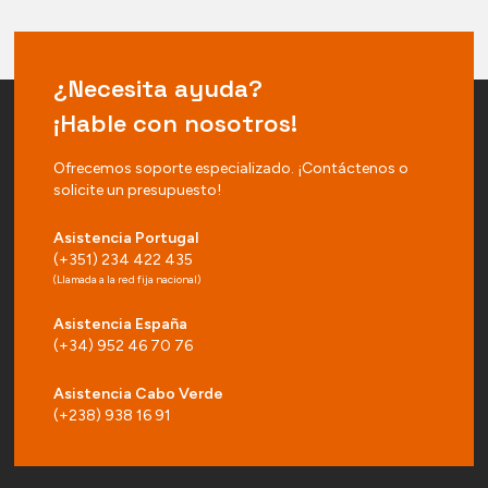
¿Necesita ayuda?
¡Hable con nosotros!
Ofrecemos soporte especializado. ¡Contáctenos o
solicite un presupuesto!
Asistencia Portugal
(+351) 234 422 435
(Llamada a la red fija nacional)
Asistencia España
(+34) 952 46 70 76
Asistencia Cabo Verde
(+238) 938 16 91