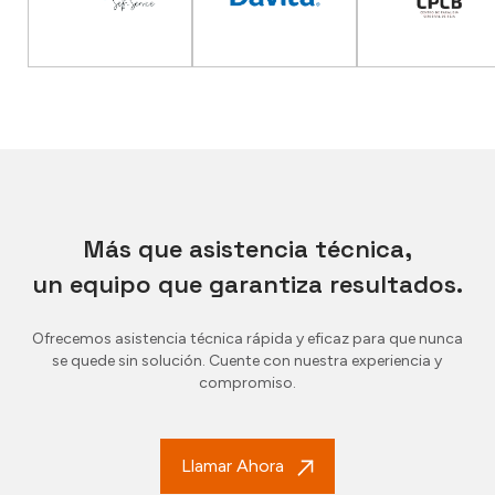
Más que asistencia técnica,
un equipo que garantiza resultados.
Ofrecemos asistencia técnica rápida y eficaz para que nunca
se quede sin solución. Cuente con nuestra experiencia y
compromiso.
Llamar Ahora