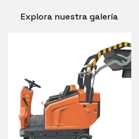
Explora nuestra galería