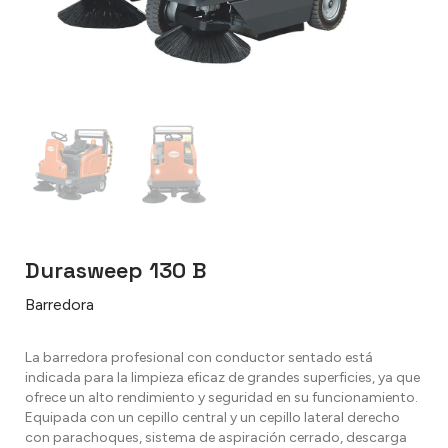
Durasweep 130 B
Barredora
La barredora profesional con conductor sentado está
indicada para la limpieza eficaz de grandes superficies, ya que
ofrece un alto rendimiento y seguridad en su funcionamiento.
Equipada con un cepillo central y un cepillo lateral derecho
con parachoques, sistema de aspiración cerrado, descarga