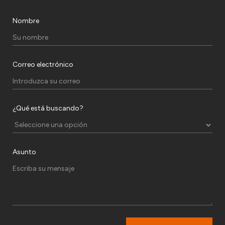
Nombre
Correo electrónico
¿Qué está buscando?
Asunto