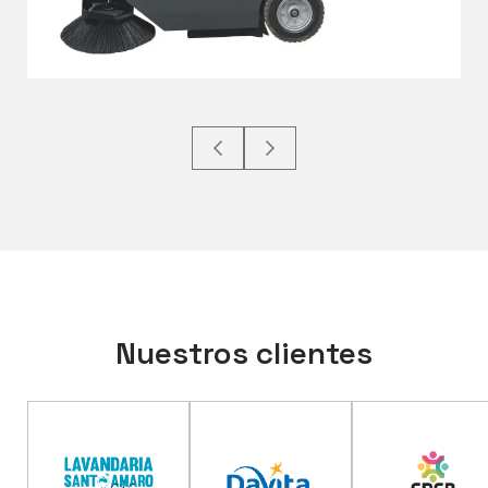
Nuestros clientes