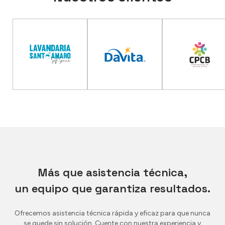
Más que asistencia técnica,
un equipo que garantiza resultados.
Ofrecemos asistencia técnica rápida y eficaz para que nunca
se quede sin solución. Cuente con nuestra experiencia y