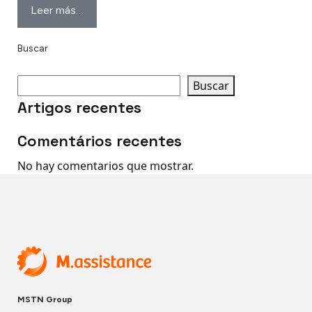
Leer más…
Buscar
Buscar
Artigos recentes
Comentários recentes
No hay comentarios que mostrar.
MSTN Group