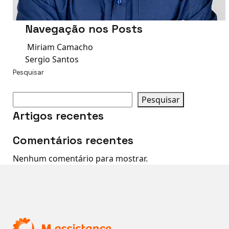
Navegação nos Posts
Miriam Camacho
Sergio Santos
Pesquisar
Pesquisar
Artigos recentes
Comentários recentes
Nenhum comentário para mostrar.