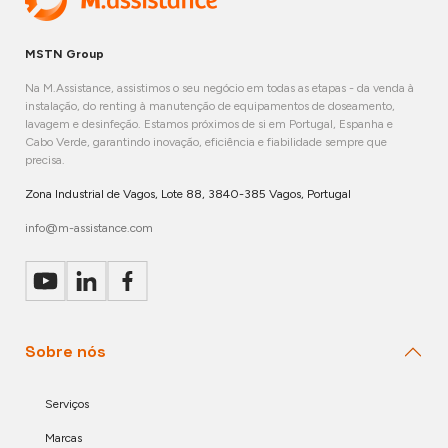
MSTN Group
Na M.Assistance, assistimos o seu negócio em todas as etapas - da venda à
instalação, do renting à manutenção de equipamentos de doseamento,
lavagem e desinfeção. Estamos próximos de si em Portugal, Espanha e
Cabo Verde, garantindo inovação, eficiência e fiabilidade sempre que
precisa.
Zona Industrial de Vagos, Lote 88, 3840-385 Vagos, Portugal
info@m-assistance.com
Sobre nós
Serviços
Marcas