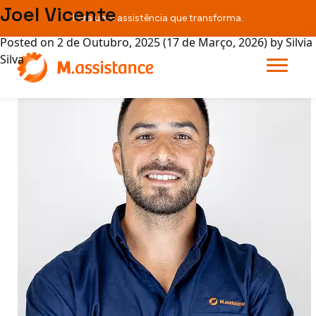
Joel Vicente
Para uma assistência que transforma.
Posted on
2 de Outubro, 2025
(17 de Março, 2026)
by
Silvia
Silva