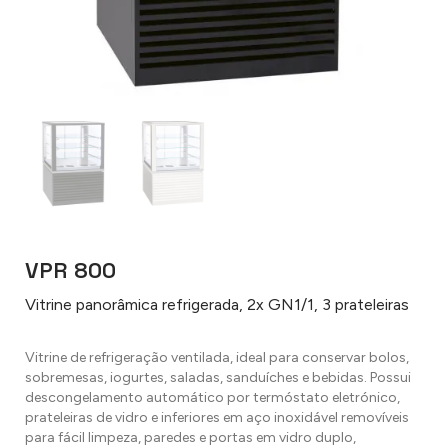
VPR 800
Vitrine panorâmica refrigerada, 2x GN1/1, 3 prateleiras
Vitrine de refrigeração ventilada, ideal para conservar bolos,
sobremesas, iogurtes, saladas, sanduíches e bebidas. Possui
descongelamento automático por termóstato eletrónico,
prateleiras de vidro e inferiores em aço inoxidável removíveis
para fácil limpeza, paredes e portas em vidro duplo,