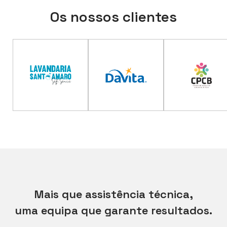
Os nossos clientes
Mais que assistência técnica,
uma equipa que garante resultados.