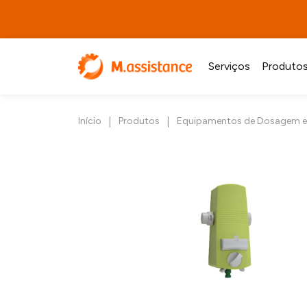
Serviços
Produto
|
|
Início
Produtos
Equipamentos de Dosagem e 