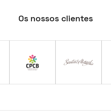
Os nossos clientes