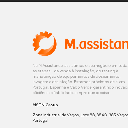
Na M.Assistance, assistimos o seu negócio em toda
as etapas - da venda à instalação, do renting à
manutenção de equipamentos de doseamento,
lavagem e desinfeção. Estamos próximos de si em
Portugal, Espanha e Cabo Verde, garantindo inovaç
eficiência e fiabilidade sempre que precisa.
MSTN Group
Zona Industrial de Vagos, Lote 88, 3840-385 Vagos
Portugal