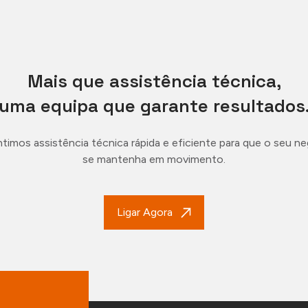
Mais que assistência técnica,
uma equipa que garante resultados
timos assistência técnica rápida e eficiente para que o seu n
se mantenha em movimento.
Ligar Agora