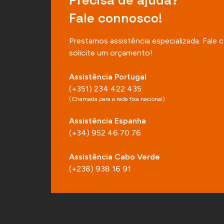
Fale connosco!
Prestamos assistência especializada. Fale
solicite um orçamento!
Assistência Portugal
(+351) 234 422 435
(Chamada para a rede fixa nacional)
Assistência Espanha
(+34) 952 46 70 76
Assistência Cabo Verde
(+238) 938 16 91