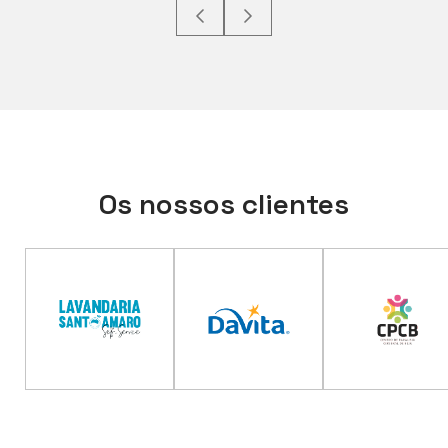
Os nossos clientes