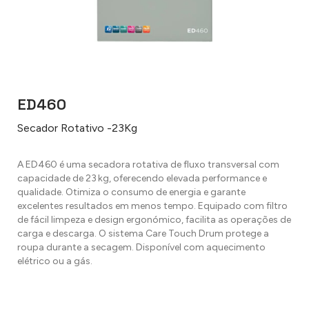
ED460
Secador Rotativo -23Kg
A ED460 é uma secadora rotativa de fluxo transversal com
capacidade de 23 kg, oferecendo elevada performance e
qualidade. Otimiza o consumo de energia e garante
excelentes resultados em menos tempo. Equipado com filtro
de fácil limpeza e design ergonómico, facilita as operações de
carga e descarga. O sistema Care Touch Drum protege a
roupa durante a secagem. Disponível com aquecimento
elétrico ou a gás.