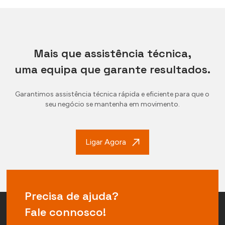
Mais que assistência técnica,
uma equipa que garante resultados.
Garantimos assistência técnica rápida e eficiente para que o
seu negócio se mantenha em movimento.
Ligar Agora
Precisa de ajuda?
Fale connosco!