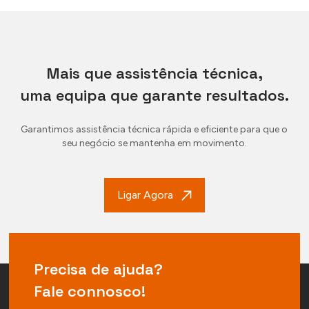
Mais que assistência técnica,
uma equipa que garante resultados.
Garantimos assistência técnica rápida e eficiente para que o
seu negócio se mantenha em movimento.
Ligar Agora
Precisa de ajuda?
Fale connosco!