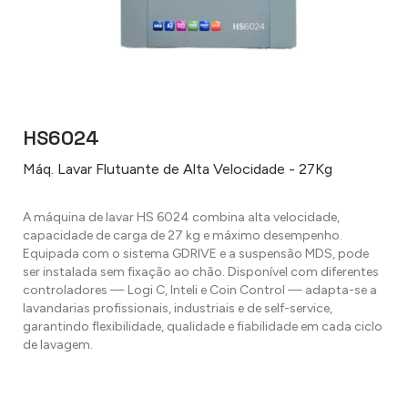
HS6024
Máq. Lavar Flutuante de Alta Velocidade - 27Kg
A máquina de lavar HS 6024 combina alta velocidade,
capacidade de carga de 27 kg e máximo desempenho.
Equipada com o sistema GDRIVE e a suspensão MDS, pode
ser instalada sem fixação ao chão. Disponível com diferentes
controladores — Logi C, Inteli e Coin Control — adapta-se a
lavandarias profissionais, industriais e de self-service,
garantindo flexibilidade, qualidade e fiabilidade em cada ciclo
de lavagem.