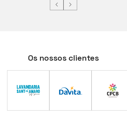
Os nossos clientes