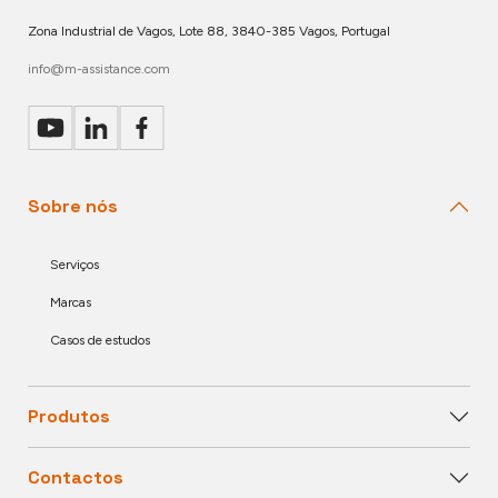
Zona Industrial de Vagos, Lote 88, 3840-385 Vagos, Portugal
info@m-assistance.com
Sobre nós
Serviços
Marcas
Casos de estudos
Produtos
Contactos