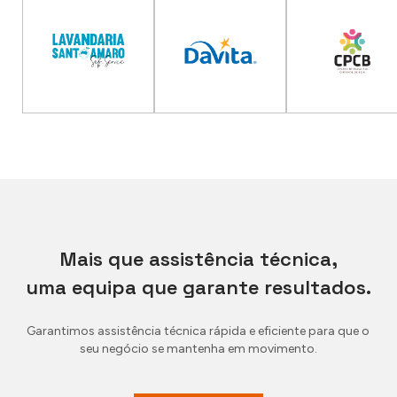
Mais que assistência técnica,
uma equipa que garante resultados.
Garantimos assistência técnica rápida e eficiente para que o
seu negócio se mantenha em movimento.