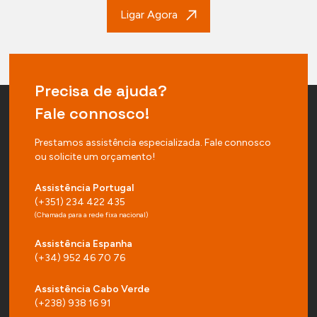
Ligar Agora
Precisa de ajuda?
Fale connosco!
Prestamos assistência especializada. Fale connosco
ou solicite um orçamento!
Assistência Portugal
(+351) 234 422 435
(Chamada para a rede fixa nacional)
Assistência Espanha
(+34) 952 46 70 76
Assistência Cabo Verde
(+238) 938 16 91