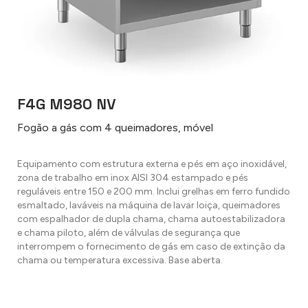
F4G M980 NV
Fogão a gás com 4 queimadores, móvel
Equipamento com estrutura externa e pés em aço inoxidável,
zona de trabalho em inox AISI 304 estampado e pés
reguláveis entre 150 e 200 mm. Inclui grelhas em ferro fundido
esmaltado, laváveis na máquina de lavar loiça, queimadores
com espalhador de dupla chama, chama autoestabilizadora
e chama piloto, além de válvulas de segurança que
interrompem o fornecimento de gás em caso de extinção da
chama ou temperatura excessiva. Base aberta.