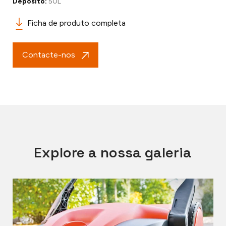
Depósito:
50L
Ficha de produto completa
Contacte-nos
Explore a nossa galeria