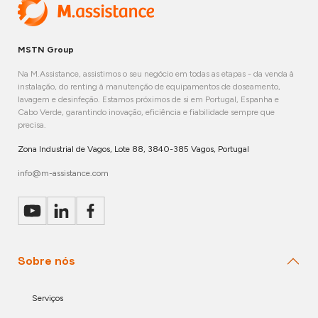
MSTN Group
Na M.Assistance, assistimos o seu negócio em todas as etapas - da venda à
instalação, do renting à manutenção de equipamentos de doseamento,
lavagem e desinfeção. Estamos próximos de si em Portugal, Espanha e
Cabo Verde, garantindo inovação, eficiência e fiabilidade sempre que
precisa.
Zona Industrial de Vagos, Lote 88, 3840-385 Vagos, Portugal
info@m-assistance.com
Sobre nós
Serviços