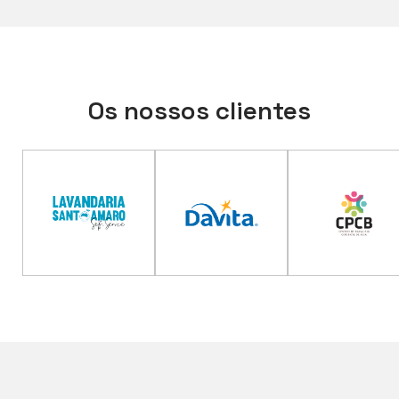
Os nossos clientes