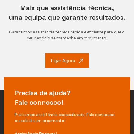
Mais que assistência técnica,
uma equipa que garante resultados.
Garantimos assistência técnica rápida e eficiente para que o
seu negócio se mantenha em movimento.
Ligar Agora
Precisa de ajuda?
Fale connosco!
Prestamos assistência especializada. Fale connosco
ou solicite um orçamento!
Assistência Portugal