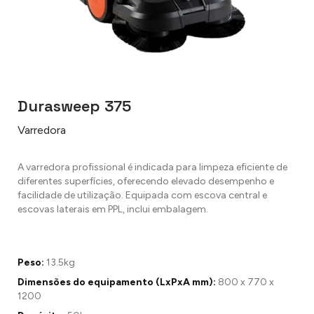
Durasweep 375
Varredora
A varredora profissional é indicada para limpeza eficiente de
diferentes superfícies, oferecendo elevado desempenho e
facilidade de utilização. Equipada com escova central e
escovas laterais em PPL, inclui embalagem.
Peso:
13.5kg
Dimensões do equipamento (LxPxA mm):
800 x 770 x
1200