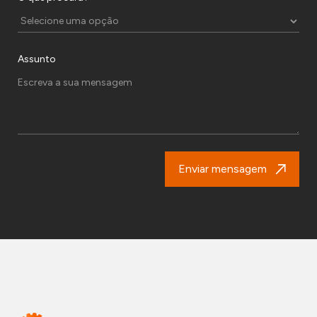
Assunto
Enviar mensagem