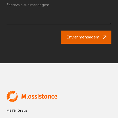
Enviar mensagem
MSTN Group