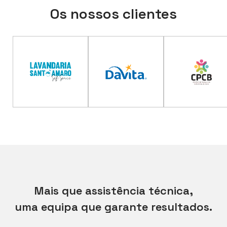
Os nossos clientes
Mais que assistência técnica,
uma equipa que garante resultados.