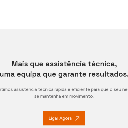
Mais que assistência técnica,
uma equipa que garante resultados
timos assistência técnica rápida e eficiente para que o seu n
se mantenha em movimento.
Ligar Agora