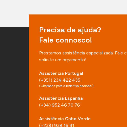
Precisa de ajuda?
Fale connosco!
Prestamos assistência especializada. Fale
solicite um orçamento!
Assistência Portugal
(+351) 234 422 435
(Chamada para a rede fixa nacional)
Assistência Espanha
(+34) 952 46 70 76
Assistência Cabo Verde
(+238) 938 16 91