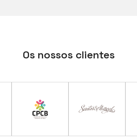
Os nossos clientes