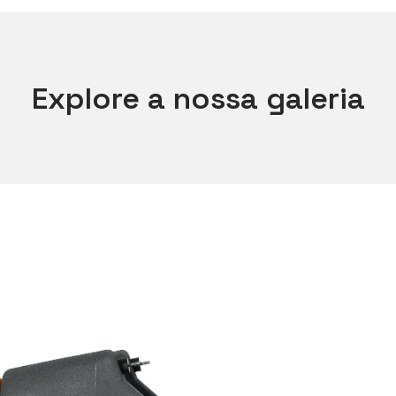
Explore a nossa galeria