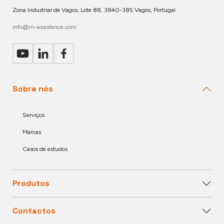
Zona Industrial de Vagos, Lote 88, 3840-385 Vagos, Portugal
info@m-assistance.com
Sobre nós
Serviços
Marcas
Casos de estudos
Produtos
Contactos