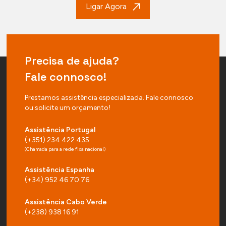
Ligar Agora
Precisa de ajuda?
Fale connosco!
Prestamos assistência especializada. Fale connosco
ou solicite um orçamento!
Assistência Portugal
(+351) 234 422 435
(Chamada para a rede fixa nacional)
Assistência Espanha
(+34) 952 46 70 76
Assistência Cabo Verde
(+238) 938 16 91