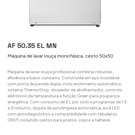
AF 50.35 EL MN
Máquina de lavar louça monofásica, cesto 50x50
Máquina de lavar louça profissional combina robustez,
eficiência e baixo consumo. Construída em aço inoxidável
com porta de parede dupla, inclui enchimento automático,
sistema ThermoStop, doseador de abrilhantador, controlo
eletrónico da temperatura e função Green para poupança
energética. Com consumo de 2 L por ciclo e programas de 1,5
a 9 minutos, dispõe de autolimpeza automática, ecrã LED
com autodiagnóstico e compatibilidade com tabuleiros
GN1/1, incluindo cestos para pratos, copos e talheres.