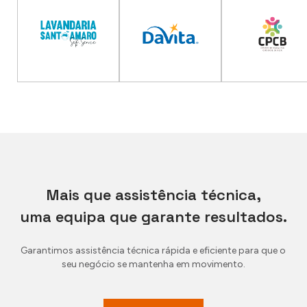
Mais que assistência técnica,
uma equipa que garante resultados.
Garantimos assistência técnica rápida e eficiente para que o
seu negócio se mantenha em movimento.