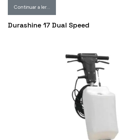
Continuar a ler…
Durashine 17 Dual Speed