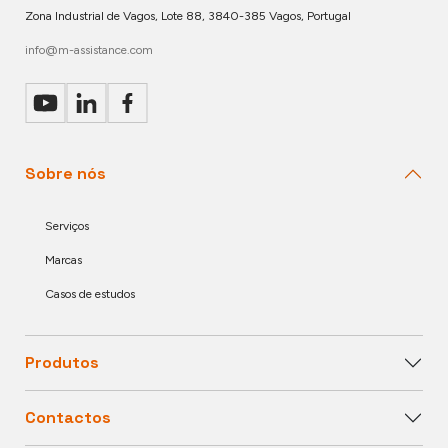
Zona Industrial de Vagos, Lote 88, 3840-385 Vagos, Portugal
info@m-assistance.com
Sobre nós
Serviços
Marcas
Casos de estudos
Produtos
Contactos