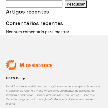
Pesquisar
Artigos recentes
Comentários recentes
Nenhum comentário para mostrar.
MSTN Group
Na M.Assistance, assistimos o seu negócio em todas as etapas - da venda à
instalação, do renting à manutenção de equipamentos de doseamento,
lavagem e desinfeção. Estamos próximos de si em Portugal, Espanha e
Cabo Verde, garantindo inovação, eficiência e fiabilidade sempre que
precisa.