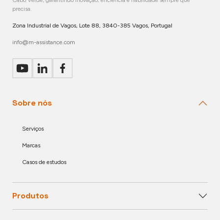
precisa.
Zona Industrial de Vagos, Lote 88, 3840-385 Vagos, Portugal
info@m-assistance.com
Sobre nós
Serviços
Marcas
Casos de estudos
Produtos