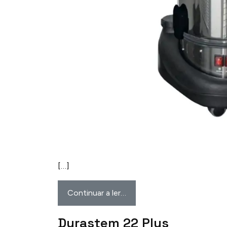
[…]
Continuar a ler…
Durastem 22 Plus