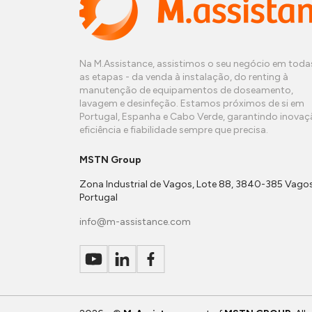
Na M.Assistance, assistimos o seu negócio em toda
as etapas - da venda à instalação, do renting à
manutenção de equipamentos de doseamento,
lavagem e desinfeção. Estamos próximos de si em
Portugal, Espanha e Cabo Verde, garantindo inovaç
eficiência e fiabilidade sempre que precisa.
MSTN Group
Zona Industrial de Vagos, Lote 88, 3840-385 Vagos
Portugal
info@m-assistance.com