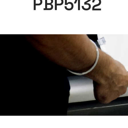
PBP5132