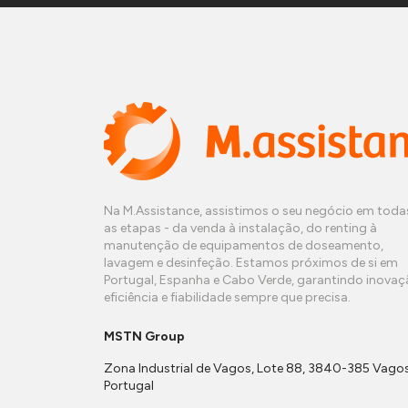
Na M.Assistance, assistimos o seu negócio em toda
as etapas - da venda à instalação, do renting à
manutenção de equipamentos de doseamento,
lavagem e desinfeção. Estamos próximos de si em
Portugal, Espanha e Cabo Verde, garantindo inovaç
eficiência e fiabilidade sempre que precisa.
MSTN Group
Zona Industrial de Vagos, Lote 88, 3840-385 Vagos
Portugal