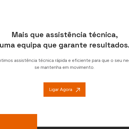
Mais que assistência técnica,
uma equipa que garante resultados
timos assistência técnica rápida e eficiente para que o seu n
se mantenha em movimento.
Ligar Agora